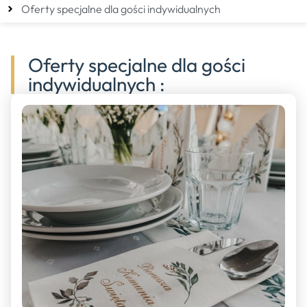
Oferty specjalne dla gości indywidualnych
Oferty specjalne dla gości
indywidualnych :