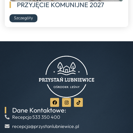
PRZYJĘCIE KOMUNIJNE 2027
Szczegóły
Dane Kontaktowe:
Recepcja 533 350 400
recepcja@przystanlubniewice.pl